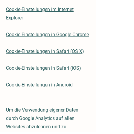
Cookie-Einstellungen im Internet
Explorer
Cookie-Einstellungen in Google Chrome
Cookie-Einstellungen in Safari (OS X)
Cookie-Einstellungen in Safari (iOS)
Cookie-Einstellungen in Android
Um die Verwendung eigener Daten
durch Google Analytics auf allen
Websites abzulehnen und zu