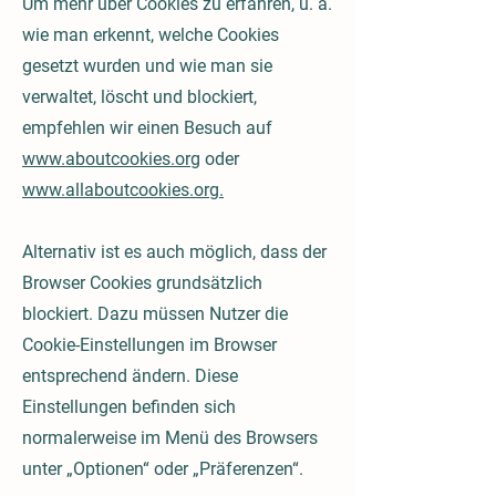
Um mehr über Cookies zu erfahren, u. a.
wie man erkennt, welche Cookies
gesetzt wurden und wie man sie
verwaltet, löscht und blockiert,
empfehlen wir einen Besuch auf
www.aboutcookies.org
oder
www.allaboutcookies.org.
Alternativ ist es auch möglich, dass der
Browser Cookies grundsätzlich
blockiert. Dazu müssen Nutzer die
Cookie-Einstellungen im Browser
entsprechend ändern. Diese
Einstellungen befinden sich
normalerweise im Menü des Browsers
unter „Optionen“ oder „Präferenzen“.