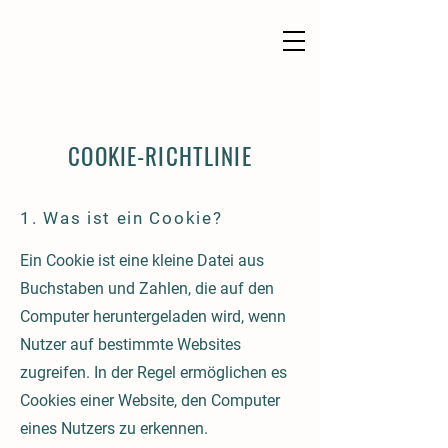
COOKIE-RICHTLINIE
1. Was ist ein Cookie?
Ein Cookie ist eine kleine Datei aus
Buchstaben und Zahlen, die auf den
Computer heruntergeladen wird, wenn
Nutzer auf bestimmte Websites
zugreifen. In der Regel ermöglichen es
Cookies einer Website, den Computer
eines Nutzers zu erkennen.