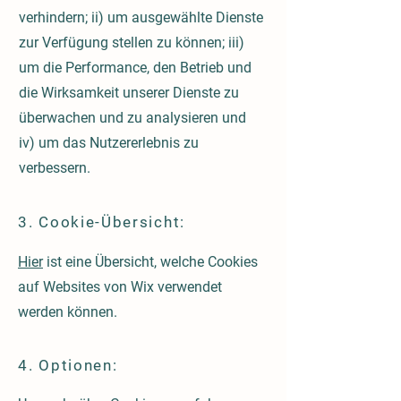
verhindern; ii) um ausgewählte Dienste
zur Verfügung stellen zu können; iii)
um die Performance, den Betrieb und
die Wirksamkeit unserer Dienste zu
überwachen und zu analysieren und
iv) um das Nutzererlebnis zu
verbessern.
3. Cookie-Übersicht:
Hier
ist eine Übersicht, welche Cookies
auf Websites von Wix verwendet
werden können.
4. Optionen: