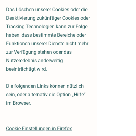
Das Löschen unserer Cookies oder die
Deaktivierung zukünftiger Cookies oder
Tracking-Technologien kann zur Folge
haben, dass bestimmte Bereiche oder
Funktionen unserer Dienste nicht mehr
zur Verfügung stehen oder das
Nutzererlebnis anderweitig
beeinträchtigt wird.
Die folgenden Links können nützlich
sein, oder alternativ die Option „Hilfe“
im Browser.
Cookie-Einstellungen in Firefox