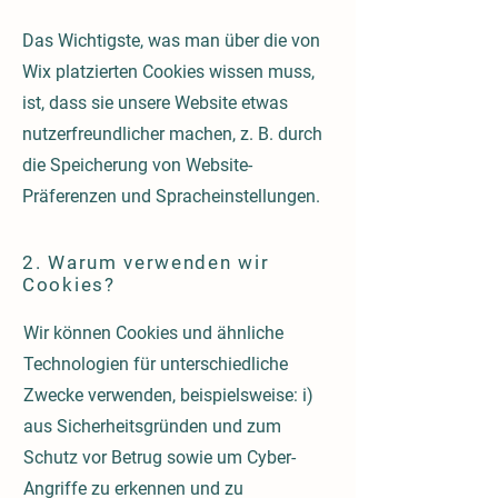
Das Wichtigste, was man über die von
Wix platzierten Cookies wissen muss,
ist, dass sie unsere Website etwas
nutzerfreundlicher machen, z. B. durch
die Speicherung von Website-
Präferenzen und Spracheinstellungen.
2. Warum verwenden wir
Cookies?
Wir können Cookies und ähnliche
Technologien für unterschiedliche
Zwecke verwenden, beispielsweise: i)
aus Sicherheitsgründen und zum
Schutz vor Betrug sowie um Cyber-
Angriffe zu erkennen und zu